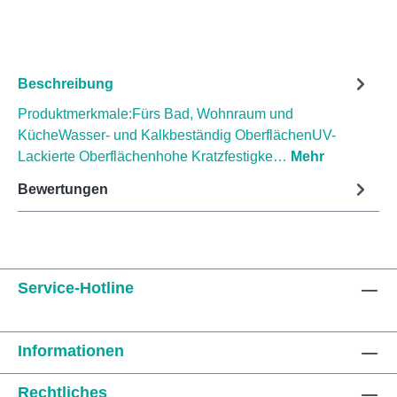
Beschreibung
Produktmerkmale:Fürs Bad, Wohnraum und
KücheWasser- und Kalkbeständig OberflächenUV-
Lackierte Oberflächenhohe Kratzfestigke…
Mehr
Bewertungen
Service-Hotline
Informationen
Rechtliches