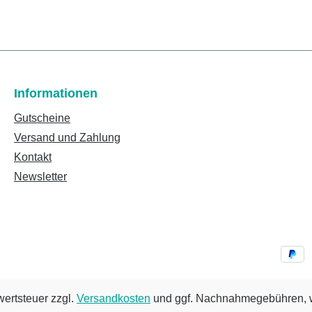
Informationen
Gutscheine
Versand und Zahlung
Kontakt
Newsletter
wertsteuer zzgl.
Versandkosten
und ggf. Nachnahmegebühren, w