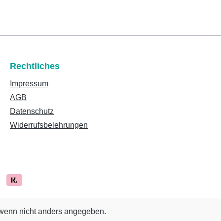
Rechtliches
Impressum
AGB
Datenschutz
Widerrufsbelehrungen
enn nicht anders angegeben.