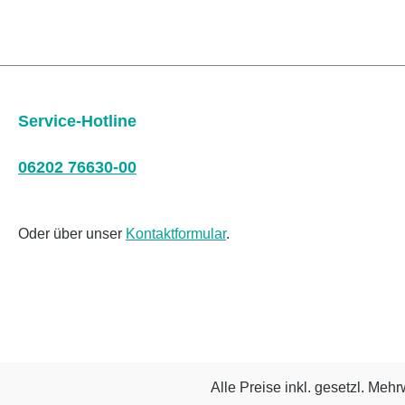
Service-Hotline
06202 76630-00
Oder über unser
Kontaktformular
.
Alle Preise inkl. gesetzl. Mehr