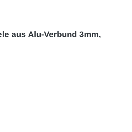
ele aus Alu-Verbund 3mm,