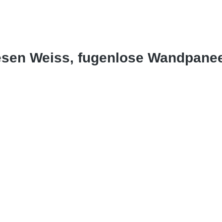
iesen Weiss, fugenlose Wandpane