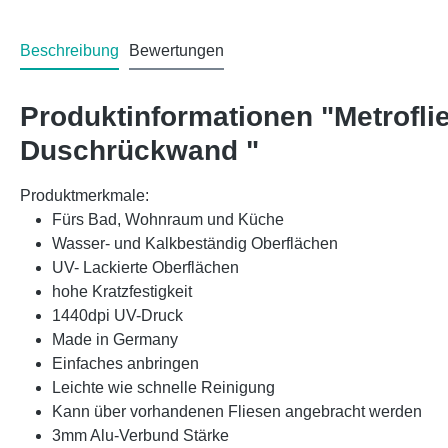
Beschreibung
Bewertungen
Produktinformationen "Metrofl
Duschrückwand "
Produktmerkmale:
Fürs Bad, Wohnraum und Küche
Wasser- und Kalkbeständig Oberflächen
UV- Lackierte Oberflächen
hohe Kratzfestigkeit
1440dpi UV-Druck
Made in Germany
Einfaches anbringen
Leichte wie schnelle Reinigung
Kann über vorhandenen Fliesen angebracht werden
3mm Alu-Verbund Stärke