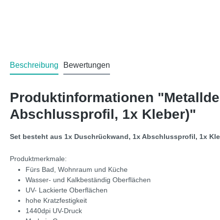
Beschreibung
Bewertungen
Produktinformationen "Metalld
Abschlussprofil, 1x Kleber)"
Set besteht aus 1x Duschrückwand, 1x Abschlussprofil, 1x Kl
Produktmerkmale:
Fürs Bad, Wohnraum und Küche
Wasser- und Kalkbeständig Oberflächen
UV- Lackierte Oberflächen
hohe Kratzfestigkeit
1440dpi UV-Druck