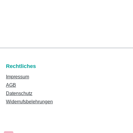
Rechtliches
Impressum
AGB
Datenschutz
Widerrufsbelehrungen