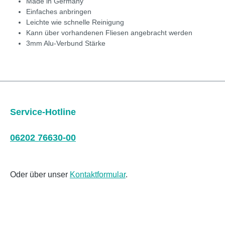
Made in Germany
Einfaches anbringen
Leichte wie schnelle Reinigung
Kann über vorhandenen Fliesen angebracht werden
3mm Alu-Verbund Stärke
Service-Hotline
06202 76630-00
Oder über unser
Kontaktformular
.