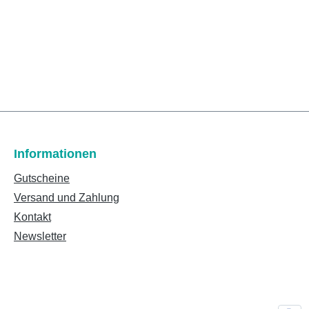
Informationen
Gutscheine
Versand und Zahlung
Kontakt
Newsletter