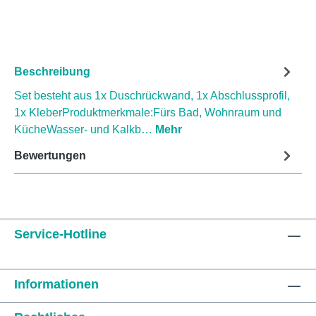
Beschreibung
Set besteht aus 1x Duschrückwand, 1x Abschlussprofil,
1x KleberProduktmerkmale:Fürs Bad, Wohnraum und
KücheWasser- und Kalkb…
Mehr
Bewertungen
Service-Hotline
Informationen