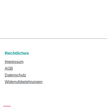
Rechtliches
Impressum
AGB
Datenschutz
Widerrufsbelehrungen