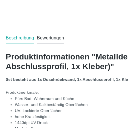
Beschreibung
Bewertungen
Produktinformationen "Metalld
Abschlussprofil, 1x Kleber)"
Set besteht aus 1x Duschrückwand, 1x Abschlussprofil, 1x Kl
Produktmerkmale:
Fürs Bad, Wohnraum und Küche
Wasser- und Kalkbeständig Oberflächen
UV- Lackierte Oberflächen
hohe Kratzfestigkeit
1440dpi UV-Druck