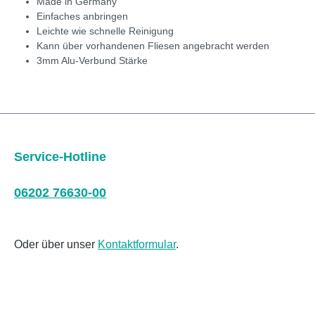
Made in Germany
Einfaches anbringen
Leichte wie schnelle Reinigung
Kann über vorhandenen Fliesen angebracht werden
3mm Alu-Verbund Stärke
Service-Hotline
06202 76630-00
Oder über unser
Kontaktformular
.