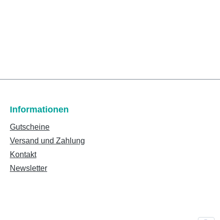
Informationen
Gutscheine
Versand und Zahlung
Kontakt
Newsletter