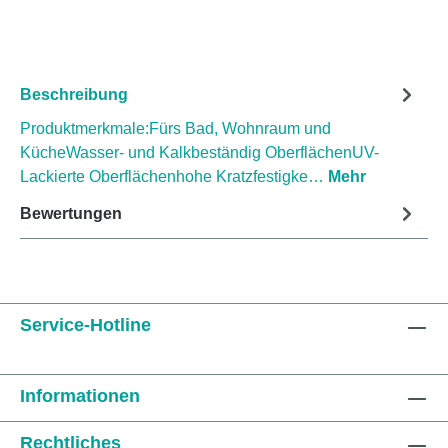
Beschreibung
Produktmerkmale:Fürs Bad, Wohnraum und
KücheWasser- und Kalkbeständig OberflächenUV-
Lackierte Oberflächenhohe Kratzfestigke…
Mehr
Bewertungen
Service-Hotline
Informationen
Rechtliches