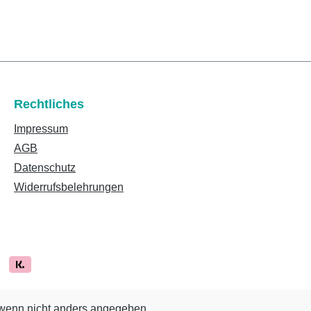
Rechtliches
Impressum
AGB
Datenschutz
Widerrufsbelehrungen
enn nicht anders angegeben.