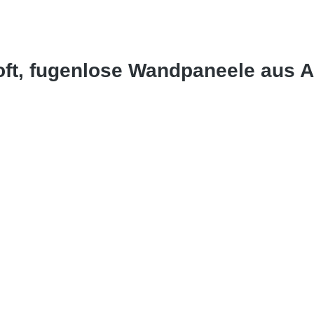
Loft, fugenlose Wandpaneele aus 