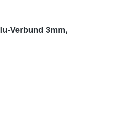
Alu-Verbund 3mm,