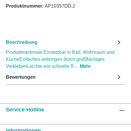
Produktnummer:
AP10357DD.2
Beschreibung
Produktmerkmale:Einsetzbar in Bad, Wohnraum und
KücheEinfaches anbringen durch großflächiges
VerklebenLeichte wie schnelle R…
Mehr
Bewertungen
Service-Hotline
Informationen