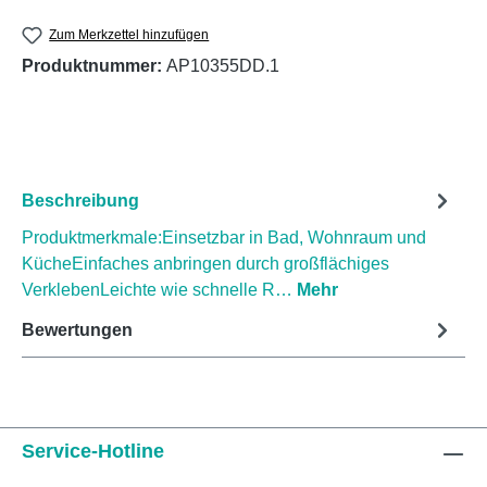
Zum Merkzettel hinzufügen
Produktnummer:
AP10355DD.1
Beschreibung
Produktmerkmale:Einsetzbar in Bad, Wohnraum und
KücheEinfaches anbringen durch großflächiges
VerklebenLeichte wie schnelle R…
Mehr
Bewertungen
Service-Hotline