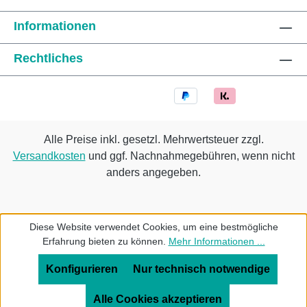
Informationen
Rechtliches
Alle Preise inkl. gesetzl. Mehrwertsteuer zzgl.
Versandkosten
und ggf. Nachnahmegebühren, wenn nicht
anders angegeben.
Diese Website verwendet Cookies, um eine bestmögliche
Erfahrung bieten zu können.
Mehr Informationen ...
Konfigurieren
Nur technisch notwendige
Alle Cookies akzeptieren