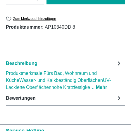
Zum Merkzettel hinzufügen
Produktnummer:
AP10340DD.8
Beschreibung
Produktmerkmale:Fürs Bad, Wohnraum und
KücheWasser- und Kalkbeständig OberflächenUV-
Lackierte Oberflächenhohe Kratzfestigke…
Mehr
Bewertungen
Service-Hotline