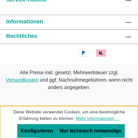
Informationen
Rechtliches
Alle Preise inkl. gesetzl. Mehrwertsteuer zzgl.
Versandkosten
und ggf. Nachnahmegebühren, wenn nicht
anders angegeben.
Diese Website verwendet Cookies, um eine bestmögliche
Erfahrung bieten zu können.
Mehr Informationen ...
Konfigurieren
Nur technisch notwendige