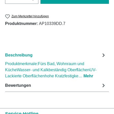
Zum Merkzettel hinzufügen
Produktnummer:
AP10339DD.7
Beschreibung
Produktmerkmale:Fürs Bad, Wohnraum und
KücheWasser- und Kalkbeständig OberflächenUV-
Lackierte Oberflächenhohe Kratzfestigke…
Mehr
Bewertungen
Service-Hotline