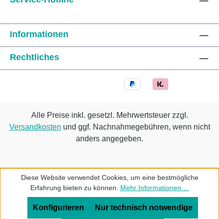
Informationen
Rechtliches
Alle Preise inkl. gesetzl. Mehrwertsteuer zzgl.
Versandkosten
und ggf. Nachnahmegebühren, wenn nicht
anders angegeben.
Diese Website verwendet Cookies, um eine bestmögliche
Erfahrung bieten zu können.
Mehr Informationen ...
Konfigurieren
Nur technisch notwendige