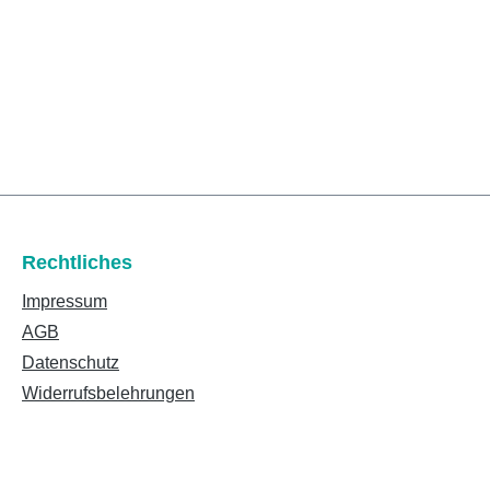
Rechtliches
Impressum
AGB
Datenschutz
Widerrufsbelehrungen