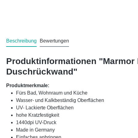
Beschreibung
Bewertungen
Produktinformationen "Marmor
Duschrückwand"
Produktmerkmale:
Fürs Bad, Wohnraum und Küche
Wasser- und Kalkbeständig Oberflächen
UV- Lackierte Oberflächen
hohe Kratzfestigkeit
1440dpi UV-Druck
Made in Germany
Einfaches anbringen