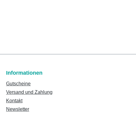
Informationen
Gutscheine
Versand und Zahlung
Kontakt
Newsletter