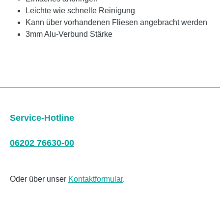
Leichte wie schnelle Reinigung
Kann über vorhandenen Fliesen angebracht werden
3mm Alu-Verbund Stärke
Service-Hotline
06202 76630-00
Oder über unser
Kontaktformular
.