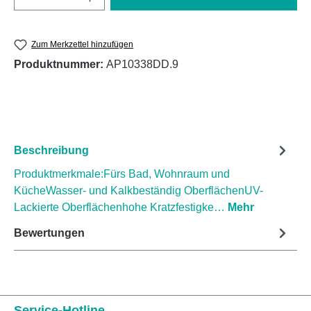
Zum Merkzettel hinzufügen
Produktnummer:
AP10338DD.9
Beschreibung
Produktmerkmale:Fürs Bad, Wohnraum und
KücheWasser- und Kalkbeständig OberflächenUV-
Lackierte Oberflächenhohe Kratzfestigke…
Mehr
Bewertungen
Service-Hotline