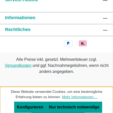
Informationen
Rechtliches
Alle Preise inkl. gesetzl. Mehrwertsteuer zzgl.
Versandkosten
und ggf. Nachnahmegebühren, wenn nicht
anders angegeben.
Diese Website verwendet Cookies, um eine bestmögliche
Erfahrung bieten zu können.
Mehr Informationen ...
Konfigurieren
Nur technisch notwendige