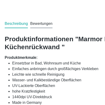
Beschreibung
Bewertungen
Produktinformationen "Marmor 
Küchenrückwand "
Produktmerkmale:
Einsetzbar in Bad, Wohnraum und Küche
Einfaches anbringen durch großflächiges Verkleben
Leichte wie schnelle Reinigung
Wasser- und Kalkbeständige Oberflächen
UV-Lackierte Oberflächen
hohe Kratzfestigkeit
1440dpi UV-Direktdruck
Made in Germany