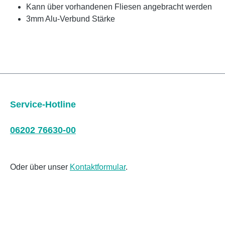
Kann über vorhandenen Fliesen angebracht werden
3mm Alu-Verbund Stärke
Service-Hotline
06202 76630-00
Oder über unser
Kontaktformular
.