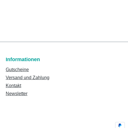
Informationen
Gutscheine
Versand und Zahlung
Kontakt
Newsletter