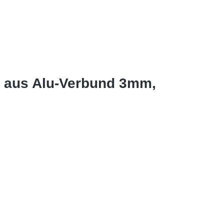
e aus Alu-Verbund 3mm,