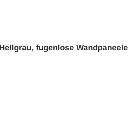
Hellgrau, fugenlose Wandpaneel