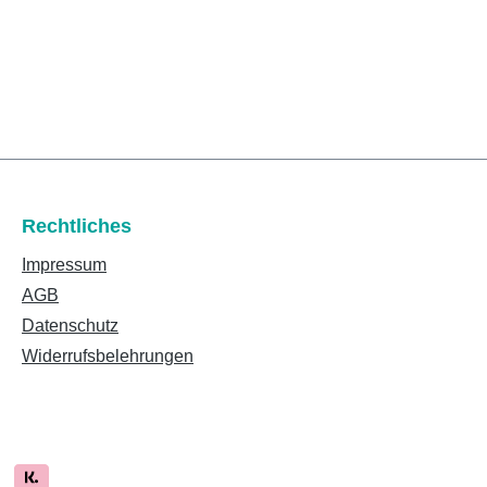
Rechtliches
Impressum
AGB
Datenschutz
Widerrufsbelehrungen