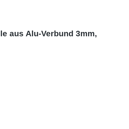
le aus Alu-Verbund 3mm,