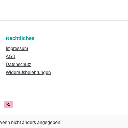
Rechtliches
Impressum
AGB
Datenschutz
Widerrufsbelehrungen
enn nicht anders angegeben.