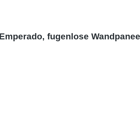
 Emperado, fugenlose Wandpanee