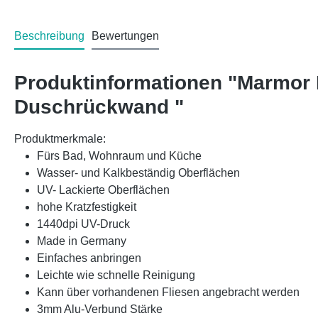
Beschreibung
Bewertungen
Produktinformationen "Marmor
Duschrückwand "
Produktmerkmale:
Fürs Bad, Wohnraum und Küche
Wasser- und Kalkbeständig Oberflächen
UV- Lackierte Oberflächen
hohe Kratzfestigkeit
1440dpi UV-Druck
Made in Germany
Einfaches anbringen
Leichte wie schnelle Reinigung
Kann über vorhandenen Fliesen angebracht werden
3mm Alu-Verbund Stärke