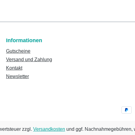
Informationen
Gutscheine
Versand und Zahlung
Kontakt
Newsletter
wertsteuer zzgl.
Versandkosten
und ggf. Nachnahmegebühren, w