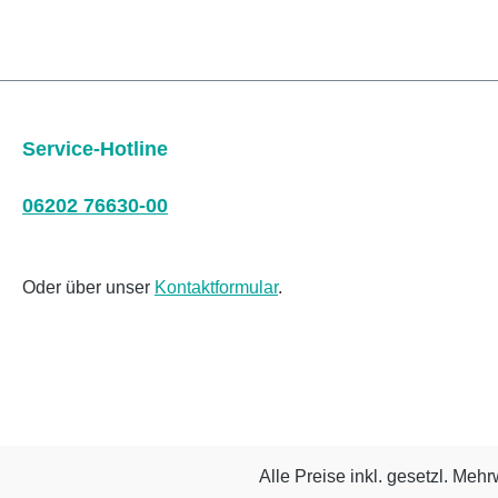
Service-Hotline
06202 76630-00
Oder über unser
Kontaktformular
.
Alle Preise inkl. gesetzl. Mehr