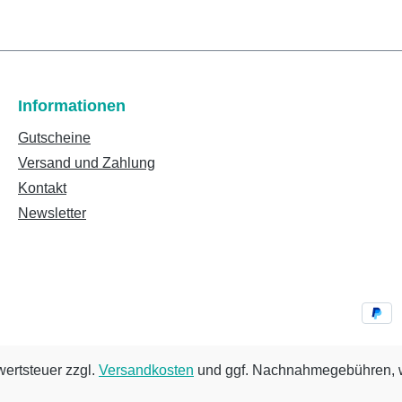
Informationen
Gutscheine
Versand und Zahlung
Kontakt
Newsletter
wertsteuer zzgl.
Versandkosten
und ggf. Nachnahmegebühren, w