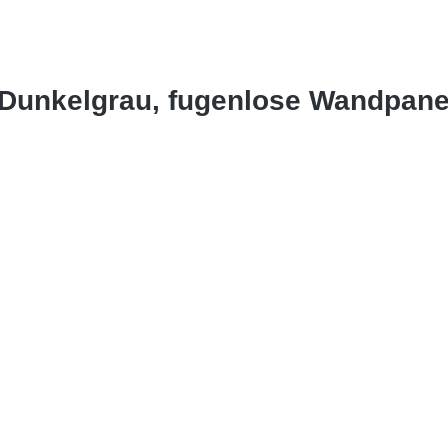
 Dunkelgrau, fugenlose Wandpane