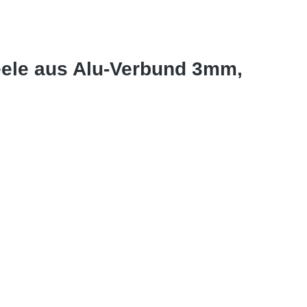
ele aus Alu-Verbund 3mm,