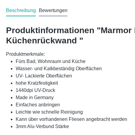
Beschreibung
Bewertungen
Produktinformationen "Marmor
Küchenrückwand "
Produktmerkmale:
Fürs Bad, Wohnraum und Küche
Wasser- und Kalkbeständig Oberflächen
UV- Lackierte Oberflächen
hohe Kratzfestigkeit
1440dpi UV-Druck
Made in Germany
Einfaches anbringen
Leichte wie schnelle Reinigung
Kann über vorhandenen Fliesen angebracht werden
3mm Alu-Verbund Stärke