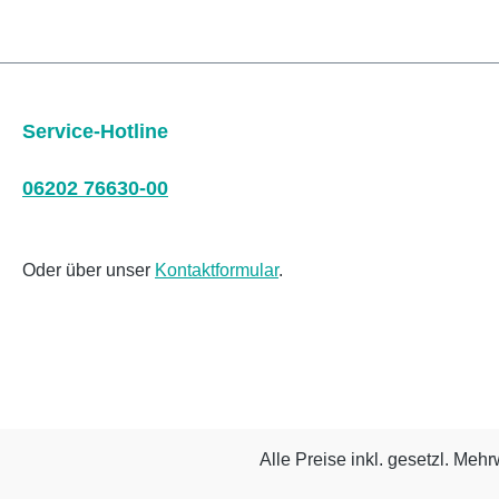
Service-Hotline
06202 76630-00
Oder über unser
Kontaktformular
.
Alle Preise inkl. gesetzl. Mehr