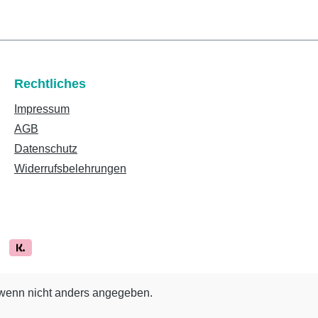
Rechtliches
Impressum
AGB
Datenschutz
Widerrufsbelehrungen
enn nicht anders angegeben.