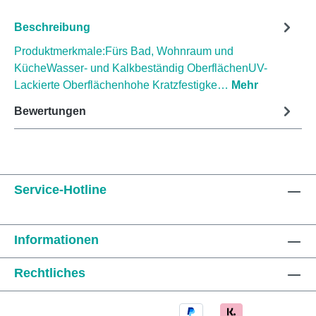
Beschreibung
Produktmerkmale:Fürs Bad, Wohnraum und
KücheWasser- und Kalkbeständig OberflächenUV-
Lackierte Oberflächenhohe Kratzfestigke…
Mehr
Bewertungen
Service-Hotline
Informationen
Rechtliches