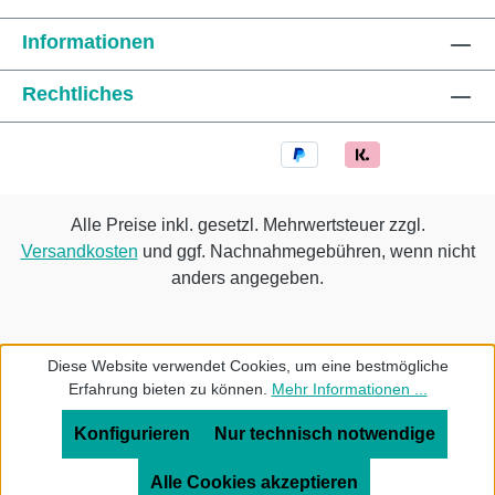
Informationen
Rechtliches
Alle Preise inkl. gesetzl. Mehrwertsteuer zzgl.
Versandkosten
und ggf. Nachnahmegebühren, wenn nicht
anders angegeben.
Diese Website verwendet Cookies, um eine bestmögliche
Erfahrung bieten zu können.
Mehr Informationen ...
Konfigurieren
Nur technisch notwendige
Alle Cookies akzeptieren