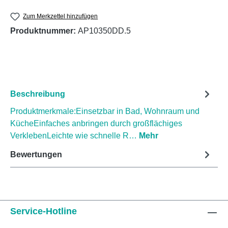
Zum Merkzettel hinzufügen
Produktnummer:
AP10350DD.5
Beschreibung
Produktmerkmale:Einsetzbar in Bad, Wohnraum und
KücheEinfaches anbringen durch großflächiges
VerklebenLeichte wie schnelle R…
Mehr
Bewertungen
Service-Hotline