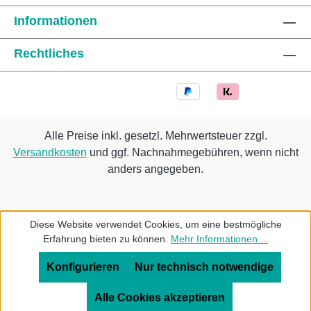
Informationen
Rechtliches
Alle Preise inkl. gesetzl. Mehrwertsteuer zzgl.
Versandkosten
und ggf. Nachnahmegebühren, wenn nicht
anders angegeben.
Diese Website verwendet Cookies, um eine bestmögliche
Erfahrung bieten zu können.
Mehr Informationen ...
Konfigurieren
Nur technisch notwendige
Alle Cookies akzeptieren