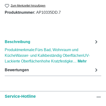
Zum Merkzettel hinzufügen
Produktnummer:
AP10335DD.7
Beschreibung
Produktmerkmale:Fürs Bad, Wohnraum und
KücheWasser- und Kalkbeständig OberflächenUV-
Lackierte Oberflächenhohe Kratzfestigke…
Mehr
Bewertungen
Service-Hotline