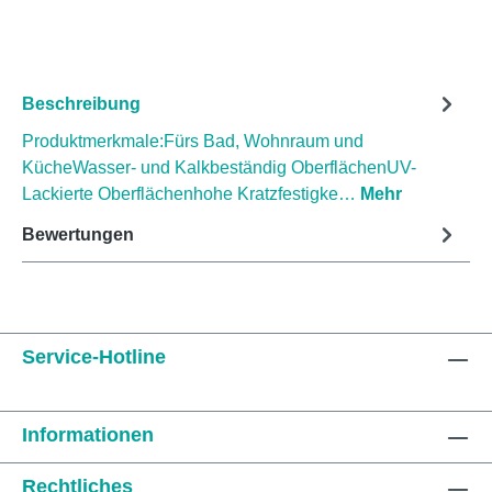
Beschreibung
Produktmerkmale:Fürs Bad, Wohnraum und
KücheWasser- und Kalkbeständig OberflächenUV-
Lackierte Oberflächenhohe Kratzfestigke…
Mehr
Bewertungen
Service-Hotline
Informationen
Rechtliches