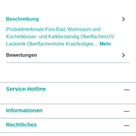
Beschreibung
Produktmerkmale:Fürs Bad, Wohnraum und
KücheWasser- und Kalkbeständig OberflächenUV-
Lackierte Oberflächenhohe Kratzfestigke…
Mehr
Bewertungen
Service-Hotline
Informationen
Rechtliches