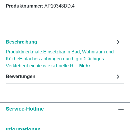
Produktnummer:
AP10348DD.4
Beschreibung
Produktmerkmale:Einsetzbar in Bad, Wohnraum und
KücheEinfaches anbringen durch großflächiges
VerklebenLeichte wie schnelle R…
Mehr
Bewertungen
Service-Hotline
Informationen