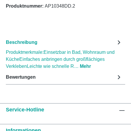
Produktnummer:
AP10348DD.2
Beschreibung
Produktmerkmale:Einsetzbar in Bad, Wohnraum und
KücheEinfaches anbringen durch großflächiges
VerklebenLeichte wie schnelle R…
Mehr
Bewertungen
Service-Hotline
Informationen