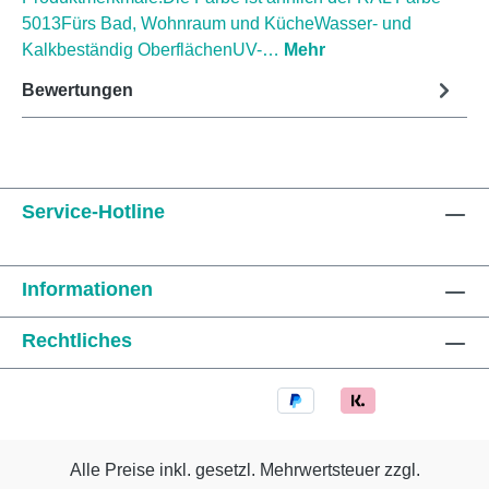
5013Fürs Bad, Wohnraum und KücheWasser- und
Kalkbeständig OberflächenUV-…
Mehr
Bewertungen
Service-Hotline
Informationen
Rechtliches
Alle Preise inkl. gesetzl. Mehrwertsteuer zzgl.