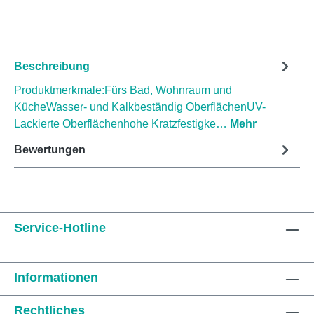
Beschreibung
Produktmerkmale:Fürs Bad, Wohnraum und
KücheWasser- und Kalkbeständig OberflächenUV-
Lackierte Oberflächenhohe Kratzfestigke…
Mehr
Bewertungen
Service-Hotline
Informationen
Rechtliches