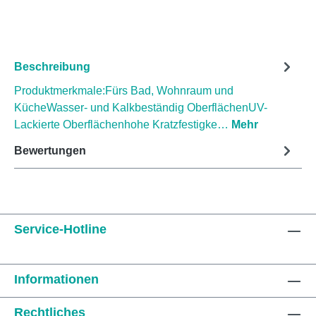
Beschreibung
Produktmerkmale:Fürs Bad, Wohnraum und
KücheWasser- und Kalkbeständig OberflächenUV-
Lackierte Oberflächenhohe Kratzfestigke…
Mehr
Bewertungen
Service-Hotline
Informationen
Rechtliches