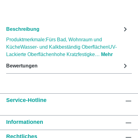
Beschreibung
Produktmerkmale:Fürs Bad, Wohnraum und
KücheWasser- und Kalkbeständig OberflächenUV-
Lackierte Oberflächenhohe Kratzfestigke…
Mehr
Bewertungen
Service-Hotline
Informationen
Rechtliches