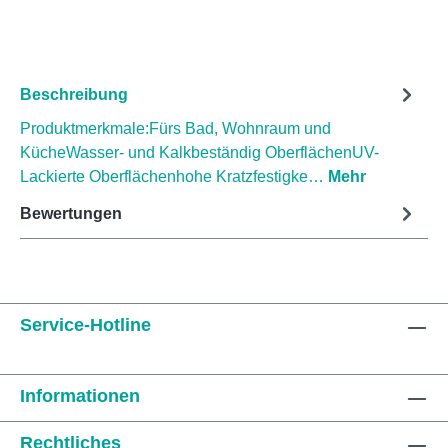
Beschreibung
Produktmerkmale:Fürs Bad, Wohnraum und
KücheWasser- und Kalkbeständig OberflächenUV-
Lackierte Oberflächenhohe Kratzfestigke…
Mehr
Bewertungen
Service-Hotline
Informationen
Rechtliches