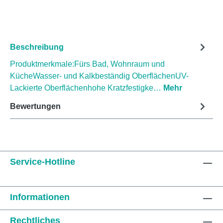
Beschreibung
Produktmerkmale:Fürs Bad, Wohnraum und
KücheWasser- und Kalkbeständig OberflächenUV-
Lackierte Oberflächenhohe Kratzfestigke…
Mehr
Bewertungen
Service-Hotline
Informationen
Rechtliches