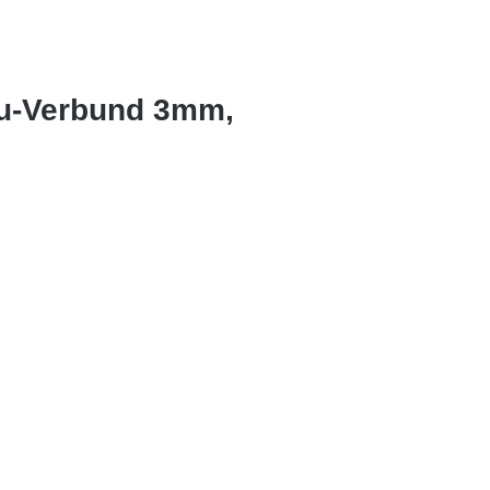
lu-Verbund 3mm,