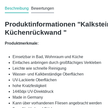
Beschreibung
Bewertungen
Produktinformationen "Kalkste
Küchenrückwand "
Produktmerkmale:
Einsetzbar in Bad, Wohnraum und Küche
Einfaches anbringen durch großflächiges Verkleben
Leichte wie schnelle Reinigung
Wasser- und Kalkbeständige Oberflächen
UV-Lackierte Oberflächen
hohe Kratzfestigkeit
1440dpi UV-Direktdruck
Made in Germany
Kann über vorhandenen Fliesen angebracht werden