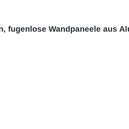
in, fugenlose Wandpaneele aus A