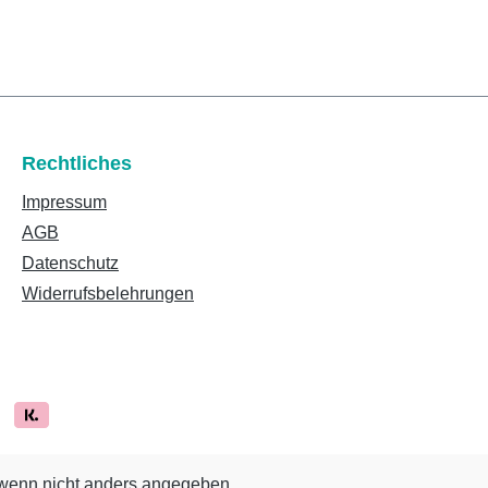
Rechtliches
Impressum
AGB
Datenschutz
Widerrufsbelehrungen
enn nicht anders angegeben.