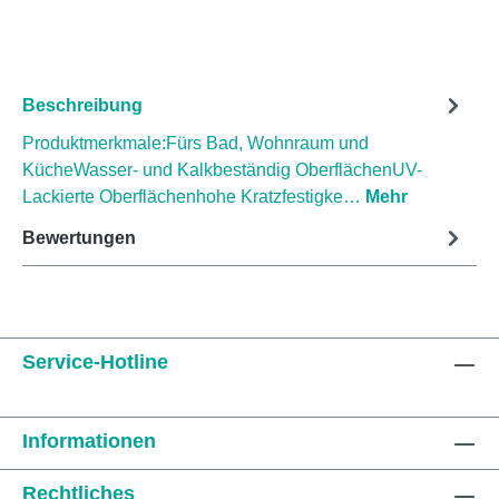
Beschreibung
Produktmerkmale:Fürs Bad, Wohnraum und
KücheWasser- und Kalkbeständig OberflächenUV-
Lackierte Oberflächenhohe Kratzfestigke…
Mehr
Bewertungen
Service-Hotline
Informationen
Rechtliches