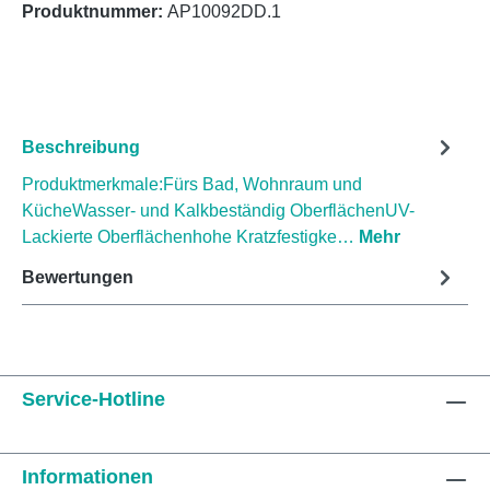
Produktnummer:
AP10092DD.1
Beschreibung
Produktmerkmale:Fürs Bad, Wohnraum und
KücheWasser- und Kalkbeständig OberflächenUV-
Lackierte Oberflächenhohe Kratzfestigke…
Mehr
Bewertungen
Service-Hotline
Informationen