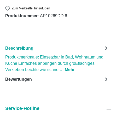
Zum Merkzettel hinzufügen
Produktnummer:
AP10269DD.6
Beschreibung
Produktmerkmale: Einsetzbar in Bad, Wohnraum und
Küche Einfaches anbringen durch großflächiges
Verkleben Leichte wie schnel…
Mehr
Bewertungen
Service-Hotline