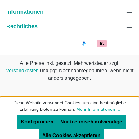
Informationen
Rechtliches
Alle Preise inkl. gesetzl. Mehrwertsteuer zzgl.
Versandkosten
und ggf. Nachnahmegebühren, wenn nicht
anders angegeben.
Diese Website verwendet Cookies, um eine bestmögliche
Erfahrung bieten zu können.
Mehr Informationen ...
Konfigurieren
Nur technisch notwendige
Alle Cookies akzeptieren