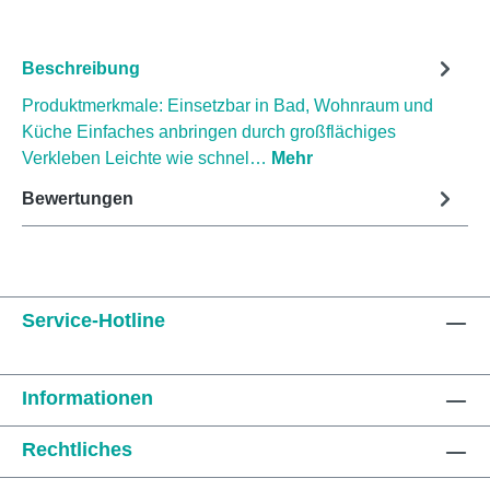
Beschreibung
Produktmerkmale: Einsetzbar in Bad, Wohnraum und
Küche Einfaches anbringen durch großflächiges
Verkleben Leichte wie schnel…
Mehr
Bewertungen
Service-Hotline
Informationen
Rechtliches