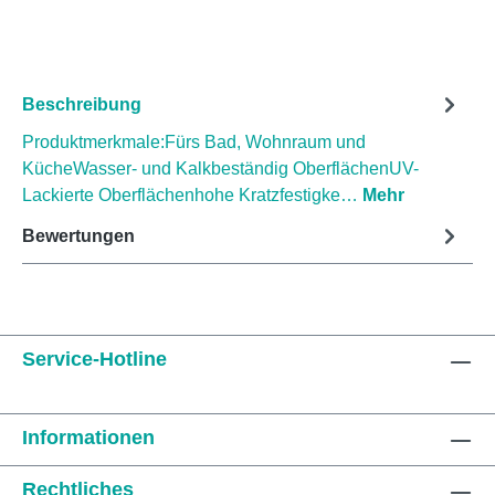
Beschreibung
Produktmerkmale:Fürs Bad, Wohnraum und
KücheWasser- und Kalkbeständig OberflächenUV-
Lackierte Oberflächenhohe Kratzfestigke…
Mehr
Bewertungen
Service-Hotline
Informationen
Rechtliches