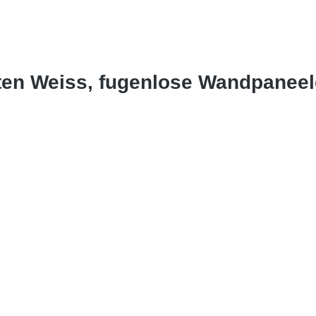
sten Weiss, fugenlose Wandpanee