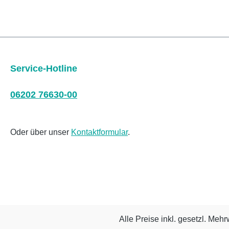
Service-Hotline
06202 76630-00
Oder über unser
Kontaktformular
.
Alle Preise inkl. gesetzl. Mehr