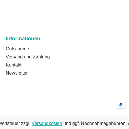
Informationen
Gutscheine
Versand und Zahlung
Kontakt
Newsletter
wertsteuer zzgl.
Versandkosten
und ggf. Nachnahmegebühren, w