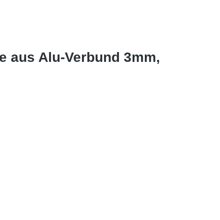
le aus Alu-Verbund 3mm,