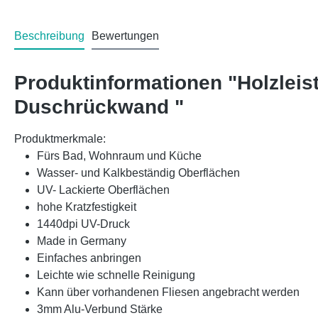
Beschreibung
Bewertungen
Produktinformationen "Holzlei
Duschrückwand "
Produktmerkmale:
Fürs Bad, Wohnraum und Küche
Wasser- und Kalkbeständig Oberflächen
UV- Lackierte Oberflächen
hohe Kratzfestigkeit
1440dpi UV-Druck
Made in Germany
Einfaches anbringen
Leichte wie schnelle Reinigung
Kann über vorhandenen Fliesen angebracht werden
3mm Alu-Verbund Stärke