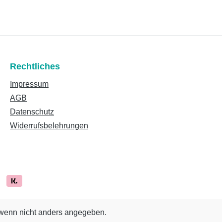
Rechtliches
Impressum
AGB
Datenschutz
Widerrufsbelehrungen
enn nicht anders angegeben.