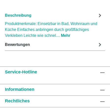
Beschreibung
Produktmerkmale: Einsetzbar in Bad, Wohnraum und
Küche Einfaches anbringen durch großflächiges
Verkleben Leichte wie schnel…
Mehr
Bewertungen
Service-Hotline
Informationen
Rechtliches