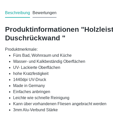
Beschreibung
Bewertungen
Produktinformationen "Holzlei
Duschrückwand "
Produktmerkmale:
Fürs Bad, Wohnraum und Küche
Wasser- und Kalkbeständig Oberflächen
UV- Lackierte Oberflächen
hohe Kratzfestigkeit
1440dpi UV-Druck
Made in Germany
Einfaches anbringen
Leichte wie schnelle Reinigung
Kann über vorhandenen Fliesen angebracht werden
3mm Alu-Verbund Stärke