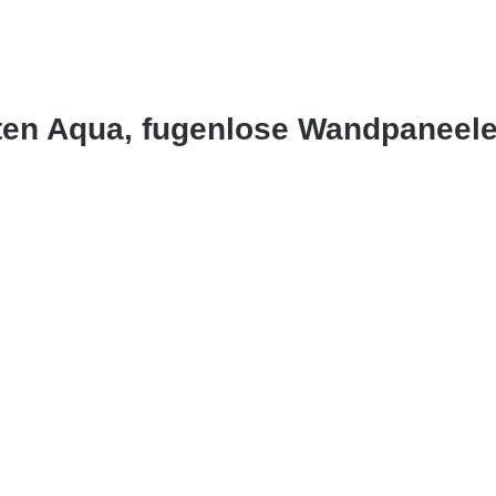
sten Aqua, fugenlose Wandpaneel