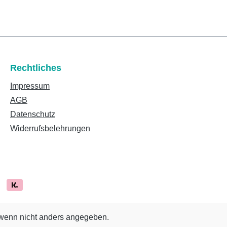
Rechtliches
Impressum
AGB
Datenschutz
Widerrufsbelehrungen
enn nicht anders angegeben.