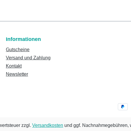
Informationen
Gutscheine
Versand und Zahlung
Kontakt
Newsletter
wertsteuer zzgl.
Versandkosten
und ggf. Nachnahmegebühren, w