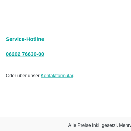
Service-Hotline
06202 76630-00
Oder über unser
Kontaktformular
.
Alle Preise inkl. gesetzl. Mehr