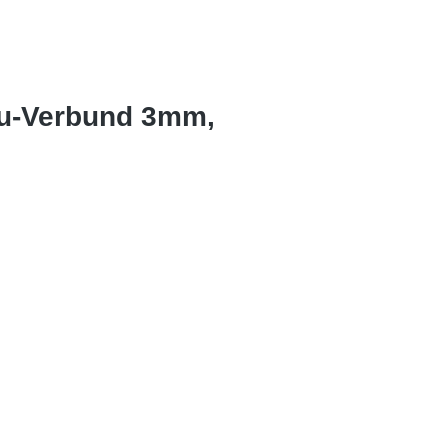
lu-Verbund 3mm,