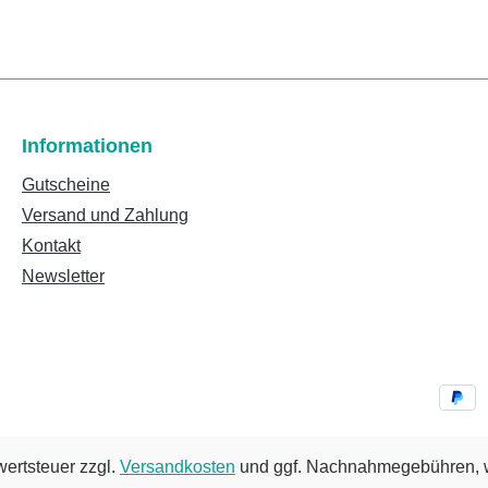
Informationen
Gutscheine
Versand und Zahlung
Kontakt
Newsletter
wertsteuer zzgl.
Versandkosten
und ggf. Nachnahmegebühren, w