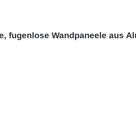
te, fugenlose Wandpaneele aus A