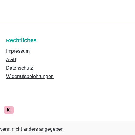
Rechtliches
Impressum
AGB
Datenschutz
Widerrufsbelehrungen
enn nicht anders angegeben.