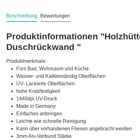
Beschreibung
Bewertungen
Produktinformationen "Holzhüt
Duschrückwand "
Produktmerkmale:
Fürs Bad, Wohnraum und Küche
Wasser- und Kalkbeständig Oberflächen
UV- Lackierte Oberflächen
hohe Kratzfestigkeit
1440dpi UV-Druck
Made in Germany
Einfaches anbringen
Leichte wie schnelle Reinigung
Kann über vorhandenen Fliesen angebracht werden
3mm Alu-Verbund Stärke