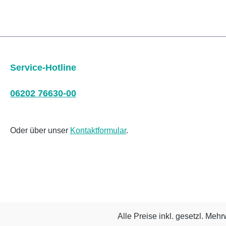
Service-Hotline
06202 76630-00
Oder über unser
Kontaktformular
.
Alle Preise inkl. gesetzl. Mehr