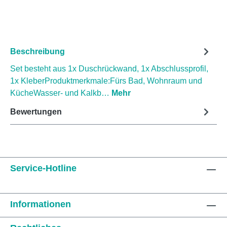
Beschreibung
Set besteht aus 1x Duschrückwand, 1x Abschlussprofil,
1x KleberProduktmerkmale:Fürs Bad, Wohnraum und
KücheWasser- und Kalkb…
Mehr
Bewertungen
Service-Hotline
Informationen