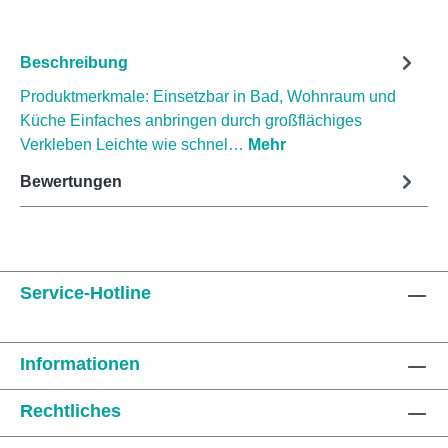
Beschreibung
Produktmerkmale: Einsetzbar in Bad, Wohnraum und
Küche Einfaches anbringen durch großflächiges
Verkleben Leichte wie schnel…
Mehr
Bewertungen
Service-Hotline
Informationen
Rechtliches