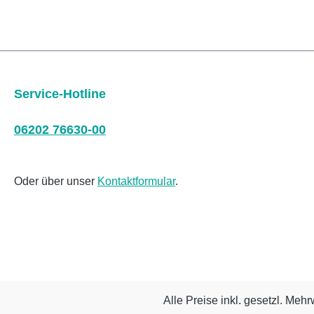
Service-Hotline
06202 76630-00
Oder über unser
Kontaktformular
.
Alle Preise inkl. gesetzl. Mehr