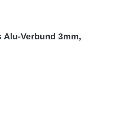
s Alu-Verbund 3mm,