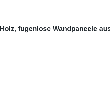
-Holz, fugenlose Wandpaneele au