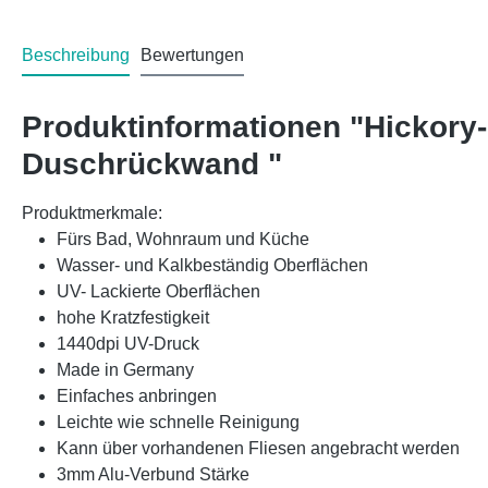
Beschreibung
Bewertungen
Produktinformationen "Hickory
Duschrückwand "
Produktmerkmale:
Fürs Bad, Wohnraum und Küche
Wasser- und Kalkbeständig Oberflächen
UV- Lackierte Oberflächen
hohe Kratzfestigkeit
1440dpi UV-Druck
Made in Germany
Einfaches anbringen
Leichte wie schnelle Reinigung
Kann über vorhandenen Fliesen angebracht werden
3mm Alu-Verbund Stärke