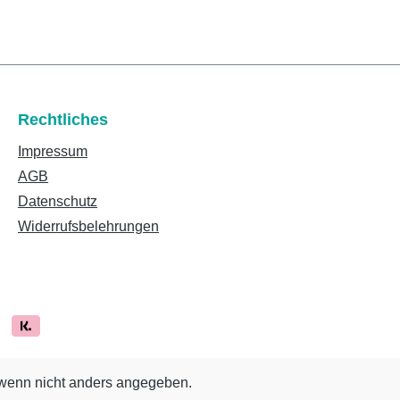
Rechtliches
Impressum
AGB
Datenschutz
Widerrufsbelehrungen
enn nicht anders angegeben.