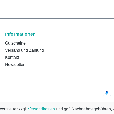
Informationen
Gutscheine
Versand und Zahlung
Kontakt
Newsletter
wertsteuer zzgl.
Versandkosten
und ggf. Nachnahmegebühren, w