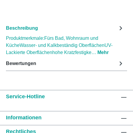
Beschreibung
Produktmerkmale:Fürs Bad, Wohnraum und
KücheWasser- und Kalkbeständig OberflächenUV-
Lackierte Oberflächenhohe Kratzfestigke…
Mehr
Bewertungen
Service-Hotline
Informationen
Rechtliches