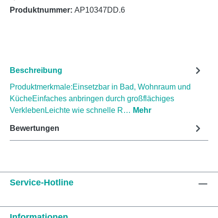
Produktnummer:
AP10347DD.6
Beschreibung
Produktmerkmale:Einsetzbar in Bad, Wohnraum und
KücheEinfaches anbringen durch großflächiges
VerklebenLeichte wie schnelle R…
Mehr
Bewertungen
Service-Hotline
Informationen