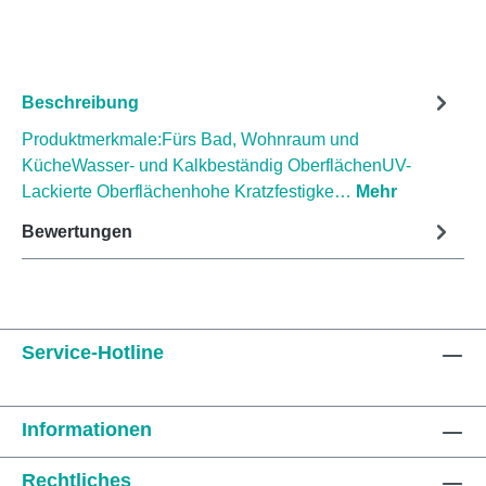
Beschreibung
Produktmerkmale:Fürs Bad, Wohnraum und
KücheWasser- und Kalkbeständig OberflächenUV-
Lackierte Oberflächenhohe Kratzfestigke…
Mehr
Bewertungen
Service-Hotline
Informationen
Rechtliches