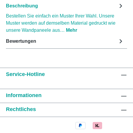
Beschreibung
Bestellen Sie einfach ein Muster Ihrer Wahl. Unsere
Muster werden auf demselben Material gedruckt wie
unsere Wandpaneele aus…
Mehr
Bewertungen
Service-Hotline
Informationen
Rechtliches