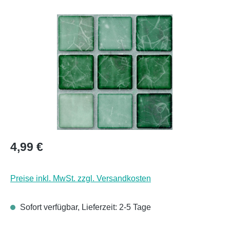
Bildergalerie überspringen
Regulärer Preis:
4,99 €
Preise inkl. MwSt. zzgl. Versandkosten
Sofort verfügbar, Lieferzeit: 2-5 Tage