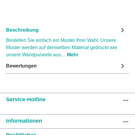
Beschreibung
Bestellen Sie einfach ein Muster Ihrer Wahl. Unsere
Muster werden auf demselben Material gedruckt wie
unsere Wandpaneele aus…
Mehr
Bewertungen
Service-Hotline
Informationen