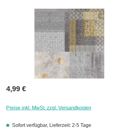
Bildergalerie überspringen
Regulärer Preis:
4,99 €
Preise inkl. MwSt. zzgl. Versandkosten
Sofort verfügbar, Lieferzeit: 2-5 Tage