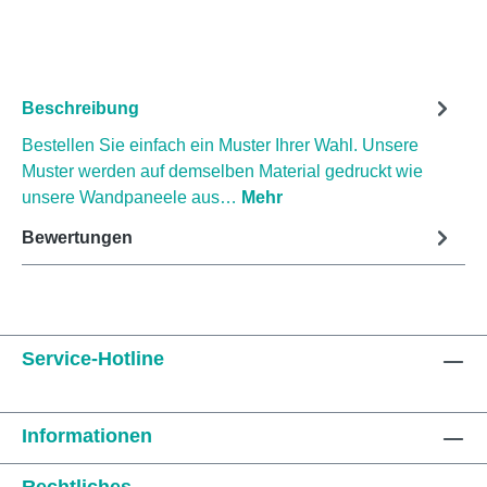
Beschreibung
Bestellen Sie einfach ein Muster Ihrer Wahl. Unsere
Muster werden auf demselben Material gedruckt wie
unsere Wandpaneele aus…
Mehr
Bewertungen
Service-Hotline
Informationen