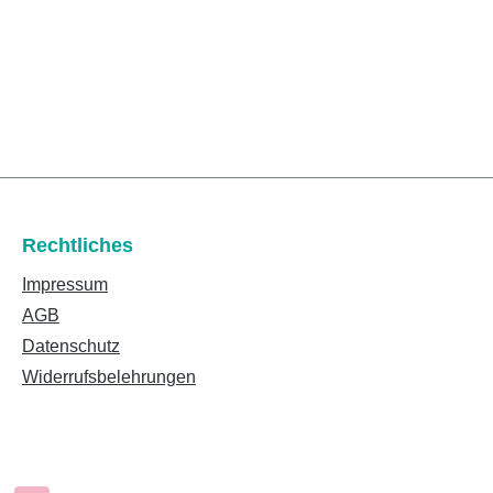
Rechtliches
Impressum
AGB
Datenschutz
Widerrufsbelehrungen