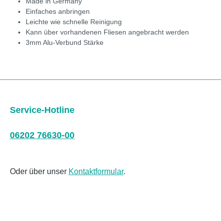
Made in Germany
Einfaches anbringen
Leichte wie schnelle Reinigung
Kann über vorhandenen Fliesen angebracht werden
3mm Alu-Verbund Stärke
Service-Hotline
06202 76630-00
Oder über unser
Kontaktformular
.