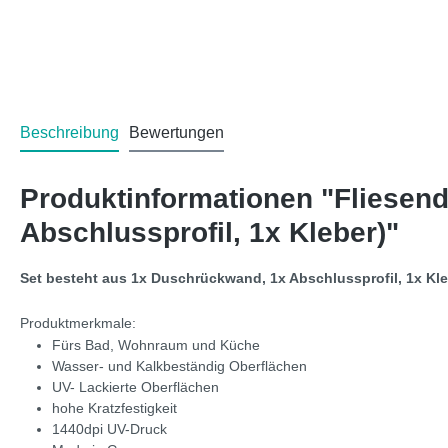
Beschreibung
Bewertungen
Produktinformationen "Fliesen
Abschlussprofil, 1x Kleber)"
Set besteht aus 1x Duschrückwand, 1x Abschlussprofil, 1x Kl
Produktmerkmale:
Fürs Bad, Wohnraum und Küche
Wasser- und Kalkbeständig Oberflächen
UV- Lackierte Oberflächen
hohe Kratzfestigkeit
1440dpi UV-Druck