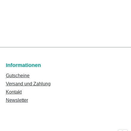
Informationen
Gutscheine
Versand und Zahlung
Kontakt
Newsletter