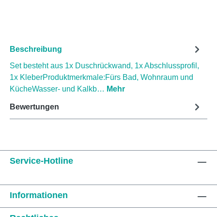
Beschreibung
Set besteht aus 1x Duschrückwand, 1x Abschlussprofil,
1x KleberProduktmerkmale:Fürs Bad, Wohnraum und
KücheWasser- und Kalkb…
Mehr
Bewertungen
Service-Hotline
Informationen